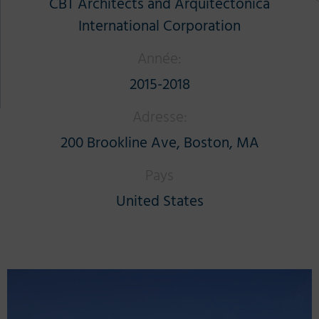
CBT Architects and Arquitectonica
International Corporation
Année:
2015-2018
Adresse:
200 Brookline Ave, Boston, MA
Pays
United States