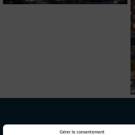
Gérer le consentement