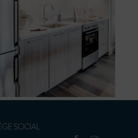
ÈGE SOCIAL